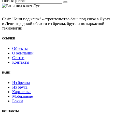
Поиск:
Сайт "Бани под ключ" - строительство бань под ключ в Лугах
и Ленинградской области из бревна, бруса и по каркасной
технологии
ССЫЛКИ
Объекты
О компании
Статьи
Контакты
БАНИ
Из бревна
Из бруса
Каркасные
Мобильные
Бочки
КОНТАКТЫ