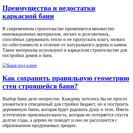
Преимущества и недостатки
каркасной бани
В современном строительстве применяется множество
инновационных материалов, легких и долговечных,
способных удерживать тепло и не пропускать влагу, низких
по себестоимости в отличие от натурального дерева и камня.
Такие материалы используют в каркасном строительстве для
постройки домов и бань
Как сохранить правильную геометрию
стен строящейся бани?
Выбор бани дело непростое. Каждому хотелось бы не просто
уложиться в отведенный для стройки бюджет, но и построить
деревянную баню, которая будет радовать душу и тело. Иметь
эстетичную привлекательность, которая не потеряется спустя
долгие годы, а дерево не поведет и оно не рассохнется с
образованием продуваемых трещин.