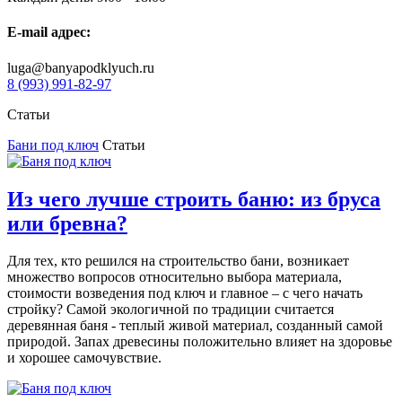
E-mail адрес:
luga@banyapodklyuch.ru
8 (993) 991-82-97
Статьи
Бани под ключ
Статьи
Из чего лучше строить баню: из бруса
или бревна?
Для тех, кто решился на строительство бани, возникает
множество вопросов относительно выбора материала,
стоимости возведения под ключ и главное – с чего начать
стройку? Самой экологичной по традиции считается
деревянная баня - теплый живой материал, созданный самой
природой. Запах древесины положительно влияет на здоровье
и хорошее самочувствие.