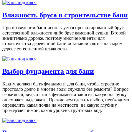
Влажность бруса в строительстве бани
При возведении бани используется профилированный брус
естественной влажности либо брус камерной сушки. Второй
значительно дороже, поэтому многие клиенты для
строительства деревянной бани останавливаются на сыром
дереве естественной влажности.
Выбор фундамента для бани
Каким должен быть фундамент для бани, чтобы строение
простояло долго и многие годы служило без ремонта? Вопрос
серьезный, ведь от типа фундамента зависит, какую нагрузку
он сможет выдержать. Прежде чем сделать выбор, необходимо
определить какая почва на местности, на какую глубину
промерзает зимой, каков уровень грунтовых вод.