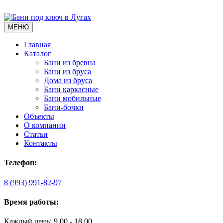
МЕНЮ
Главная
Каталог
Бани из бревна
Бани из бруса
Дома из бруса
Бани каркасные
Бани мобильные
Бани-бочки
Объекты
О компании
Статьи
Контакты
Телефон:
8 (993) 991-82-97
Время работы:
Каждый день: 9.00 - 18.00